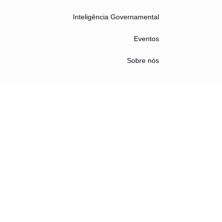
Inteligência Governamental
Eventos
Sobre nós