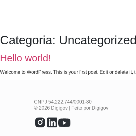
Categoria:
Uncategorize
Hello world!
Welcome to WordPress. This is your first post. Edit or delete it, t
CNPJ 54.222.744/0001-80
© 2026 Digigov | Feito por Digigov