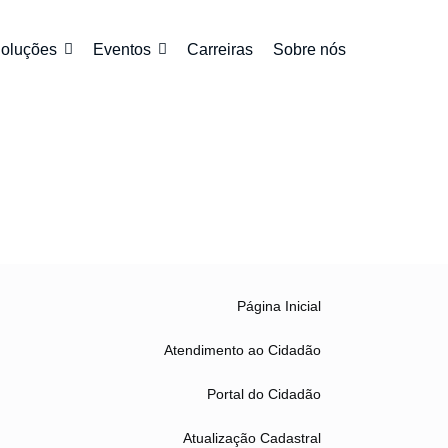
oluções
Eventos
Carreiras
Sobre nós
Página Inicial
Atendimento ao Cidadão
Portal do Cidadão
Atualização Cadastral